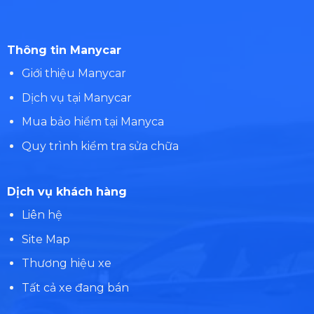
Thông tin Manycar
Giới thiệu Manycar
Dịch vụ tại Manycar
Mua bảo hiểm tại Manyca
Quy trình kiểm tra sửa chữa
Dịch vụ khách hàng
Liên hệ
Site Map
Thương hiệu xe
Tất cả xe đang bán