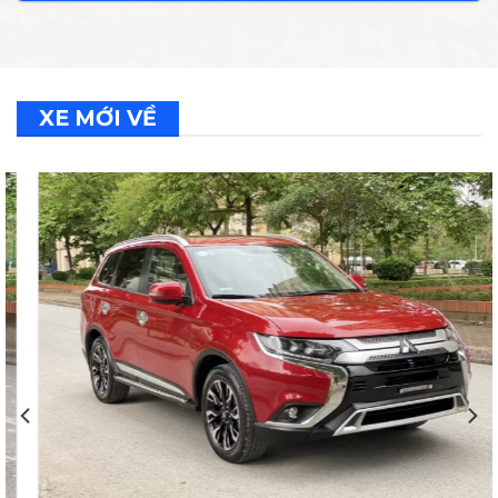
XE MỚI VỀ