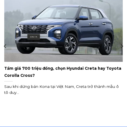
Tầm giá 700 triệu đồng, chọn Hyundai Creta hay Toyota
Corolla Cross?
Sau khi dừng bán Kona tại Việt Nam, Creta trở thành mẫu ô
tô duy...