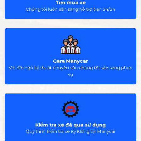
Tìm mua xe
Chúng tôi luôn sẵn sàng hỗ trợ bạn 24/24
Gara Manycar
Với đội ngũ kỹ thuật chuyên sâu chúng tôi sẵn sàng phục
vụ
Kiểm tra xe đã qua sử dụng
Quy trình kiểm tra xe kỹ lưỡng tại Manycar