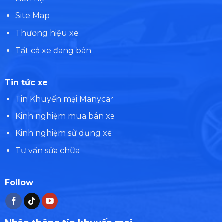
Site Map
Thương hiệu xe
Tất cả xe đang bán
Tin tức xe
Tin Khuyến mại Manycar
Kinh nghiệm mua bán xe
Kinh nghiệm sử dụng xe
Tư vấn sửa chữa
Follow